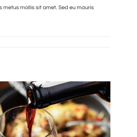
us metus mollis sit amet. Sed eu mauris