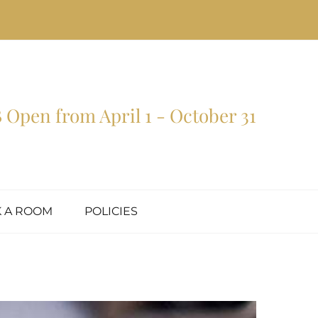
Open from April 1 - October 31
 A ROOM
POLICIES