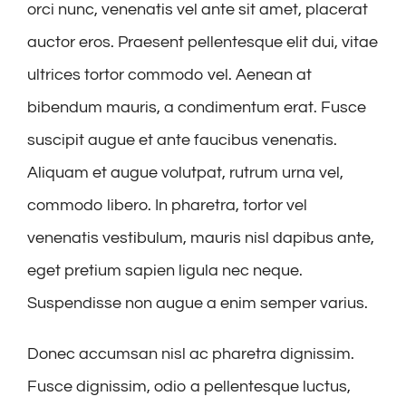
orci nunc, venenatis vel ante sit amet, placerat
auctor eros. Praesent pellentesque elit dui, vitae
ultrices tortor commodo vel. Aenean at
bibendum mauris, a condimentum erat. Fusce
suscipit augue et ante faucibus venenatis.
Aliquam et augue volutpat, rutrum urna vel,
commodo libero. In pharetra, tortor vel
venenatis vestibulum, mauris nisl dapibus ante,
eget pretium sapien ligula nec neque.
Suspendisse non augue a enim semper varius.
Donec accumsan nisl ac pharetra dignissim.
Fusce dignissim, odio a pellentesque luctus,