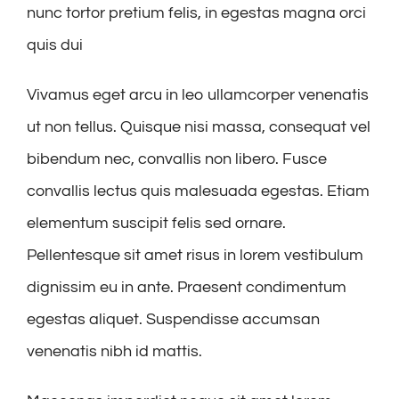
nunc tortor pretium felis, in egestas magna orci
quis dui
Vivamus eget arcu in leo ullamcorper venenatis
ut non tellus. Quisque nisi massa, consequat vel
bibendum nec, convallis non libero. Fusce
convallis lectus quis malesuada egestas. Etiam
elementum suscipit felis sed ornare.
Pellentesque sit amet risus in lorem vestibulum
dignissim eu in ante. Praesent condimentum
egestas aliquet. Suspendisse accumsan
venenatis nibh id mattis.