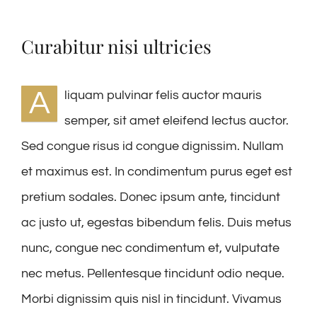
Curabitur nisi ultricies
A
liquam pulvinar felis auctor mauris
semper, sit amet eleifend lectus auctor.
Sed congue risus id congue dignissim. Nullam
et maximus est. In condimentum purus eget est
pretium sodales. Donec ipsum ante, tincidunt
ac justo ut, egestas bibendum felis. Duis metus
nunc, congue nec condimentum et, vulputate
nec metus. Pellentesque tincidunt odio neque.
Morbi dignissim quis nisl in tincidunt. Vivamus