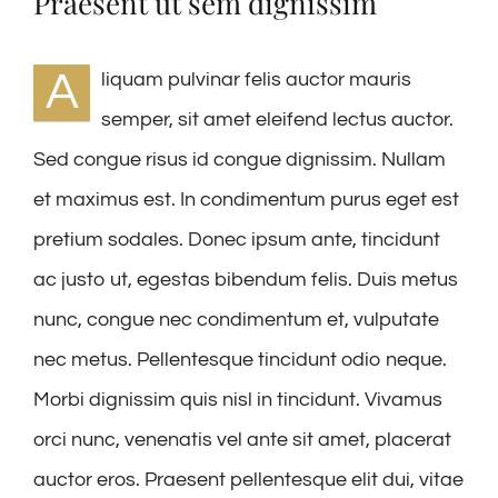
Praesent ut sem dignissim
A
liquam pulvinar felis auctor mauris
semper, sit amet eleifend lectus auctor.
Sed congue risus id congue dignissim. Nullam
et maximus est. In condimentum purus eget est
pretium sodales. Donec ipsum ante, tincidunt
ac justo ut, egestas bibendum felis. Duis metus
nunc, congue nec condimentum et, vulputate
nec metus. Pellentesque tincidunt odio neque.
Morbi dignissim quis nisl in tincidunt. Vivamus
orci nunc, venenatis vel ante sit amet, placerat
auctor eros. Praesent pellentesque elit dui, vitae