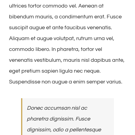
ultrices tortor commodo vel. Aenean at
bibendum mauris, a condimentum erat. Fusce
suscipit augue et ante faucibus venenatis.
Aliquam et augue volutpat, rutrum urna vel,
commodo libero. In pharetra, tortor vel
venenatis vestibulum, mauris nisl dapibus ante,
eget pretium sapien ligula nec neque.
Suspendisse non augue a enim semper varius.
Donec accumsan nisl ac
pharetra dignissim. Fusce
dignissim, odio a pellentesque