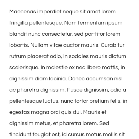
Maecenas imperdiet neque sit amet lorem
fringilla pellentesque. Nam fermentum ipsum
blandit nunc consectetur, sed porttitor lorem
lobortis. Nullam vitae auctor mauris. Curabitur
rutrum placerat odio, in sodales mauris dictum
scelerisque. In molestie ex nec libero mattis, in
dignissim diam lacinia. Donec accumsan nisl
ac pharetra dignissim. Fusce dignissim, odio a
pellentesque luctus, nunc tortor pretium felis, in
egestas magna orci quis dui. Mauris et
dignissim metus, et pharetra lorem. Sed
tincidunt feugiat est, id cursus metus mollis sit