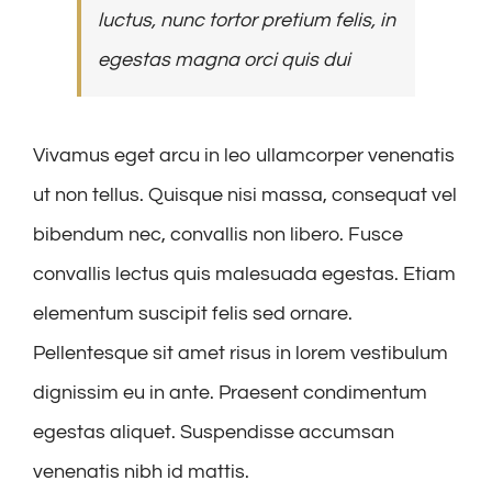
luctus, nunc tortor pretium felis, in
egestas magna orci quis dui
Vivamus eget arcu in leo ullamcorper venenatis
ut non tellus. Quisque nisi massa, consequat vel
bibendum nec, convallis non libero. Fusce
convallis lectus quis malesuada egestas. Etiam
elementum suscipit felis sed ornare.
Pellentesque sit amet risus in lorem vestibulum
dignissim eu in ante. Praesent condimentum
egestas aliquet. Suspendisse accumsan
venenatis nibh id mattis.